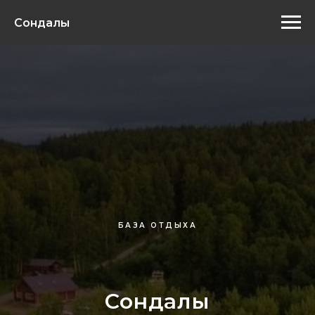
Сондалы
БАЗА ОТДЫХА
Сондалы