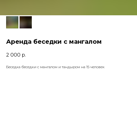
Аренда беседки с мангалом
2 000
р.
Беседка беседки с мангалом и тандыром на 15 человек